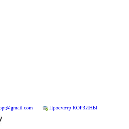
yopt@gmail.com
Просмотр КОРЗИНЫ