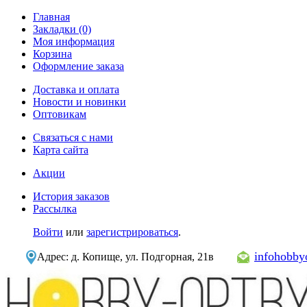
Главная
Закладки (0)
Моя информация
Корзина
Оформление заказа
Доставка и оплата
Новости и новинки
Оптовикам
Связаться с нами
Карта сайта
Акции
История заказов
Рассылка
Войти
или
зарегистрироваться
.
infohobb
Адрес: д. Копище, ул. Подгорная, 21в