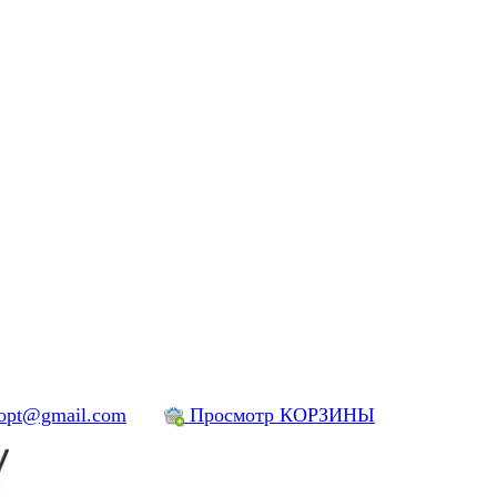
yopt@gmail.com
Просмотр КОРЗИНЫ