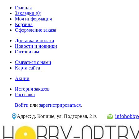
Главная
Закладки (0)
Моя информация
Корзина
Оформление заказа
Доставка и оплата
Новости и новинки
Оптовикам
Связаться с нами
Карта сайта
Акции
История заказов
Рассылка
Войти
или
зарегистрироваться
.
infohobb
Адрес: д. Копище, ул. Подгорная, 21в