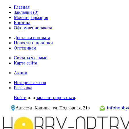
Главная
Закладки (0)
Моя информация
Корзина
Оформление заказа
Доставка и оплата
Новости и новинки
Оптовикам
Связаться с нами
Карта сайта
Акции
История заказов
Рассылка
Войти
или
зарегистрироваться
.
infohobb
Адрес: д. Копище, ул. Подгорная, 21в