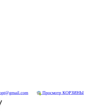
yopt@gmail.com
Просмотр КОРЗИНЫ