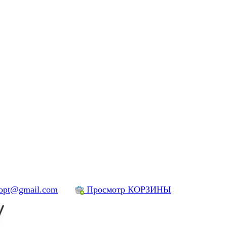
yopt@gmail.com
Просмотр КОРЗИНЫ