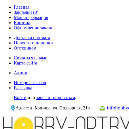
Главная
Закладки (0)
Моя информация
Корзина
Оформление заказа
Доставка и оплата
Новости и новинки
Оптовикам
Связаться с нами
Карта сайта
Акции
История заказов
Рассылка
Войти
или
зарегистрироваться
.
infohobb
Адрес: д. Копище, ул. Подгорная, 21в