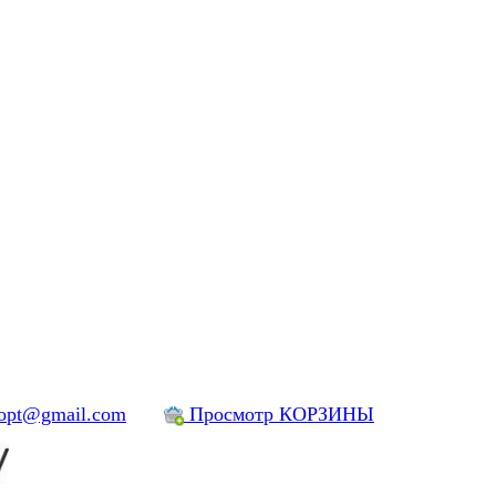
yopt@gmail.com
Просмотр КОРЗИНЫ