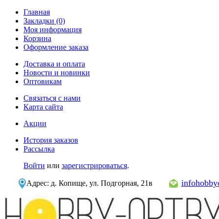
Главная
Закладки (0)
Моя информация
Корзина
Оформление заказа
Доставка и оплата
Новости и новинки
Оптовикам
Связаться с нами
Карта сайта
Акции
История заказов
Рассылка
Войти
или
зарегистрироваться
.
infohobb
Адрес: д. Копище, ул. Подгорная, 21в