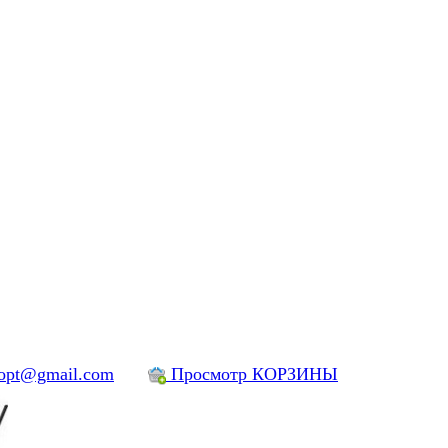
yopt@gmail.com
Просмотр КОРЗИНЫ