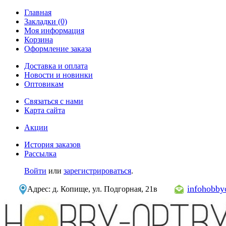
Главная
Закладки (0)
Моя информация
Корзина
Оформление заказа
Доставка и оплата
Новости и новинки
Оптовикам
Связаться с нами
Карта сайта
Акции
История заказов
Рассылка
Войти
или
зарегистрироваться
.
infohobb
Адрес: д. Копище, ул. Подгорная, 21в