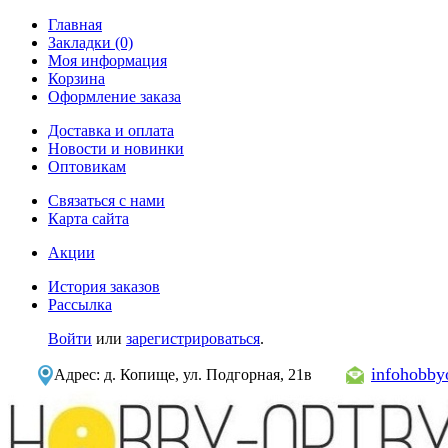
Главная
Закладки (0)
Моя информация
Корзина
Оформление заказа
Доставка и оплата
Новости и новинки
Оптовикам
Связаться с нами
Карта сайта
Акции
История заказов
Рассылка
Войти
или
зарегистрироваться
.
infohobb
Адрес: д. Копище, ул. Подгорная, 21в