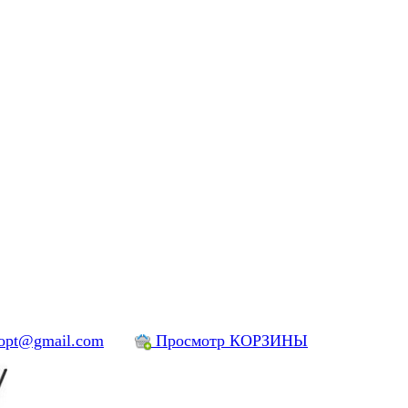
yopt@gmail.com
Просмотр КОРЗИНЫ