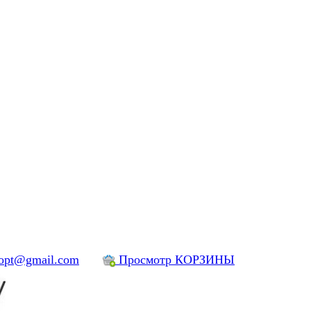
yopt@gmail.com
Просмотр КОРЗИНЫ