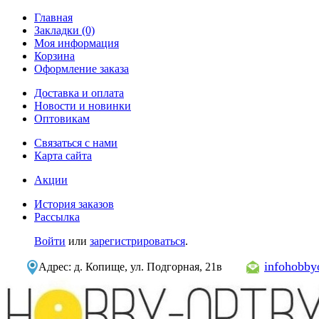
Главная
Закладки (0)
Моя информация
Корзина
Оформление заказа
Доставка и оплата
Новости и новинки
Оптовикам
Связаться с нами
Карта сайта
Акции
История заказов
Рассылка
Войти
или
зарегистрироваться
.
infohobb
Адрес: д. Копище, ул. Подгорная, 21в