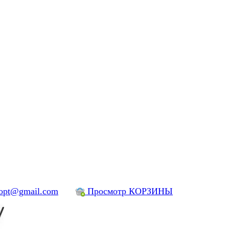
yopt@gmail.com
Просмотр КОРЗИНЫ