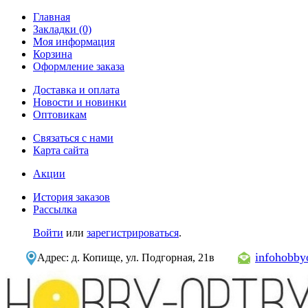
Главная
Закладки (0)
Моя информация
Корзина
Оформление заказа
Доставка и оплата
Новости и новинки
Оптовикам
Связаться с нами
Карта сайта
Акции
История заказов
Рассылка
Войти
или
зарегистрироваться
.
infohobb
Адрес: д. Копище, ул. Подгорная, 21в