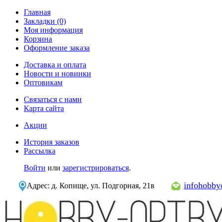
Главная
Закладки (0)
Моя информация
Корзина
Оформление заказа
Доставка и оплата
Новости и новинки
Оптовикам
Связаться с нами
Карта сайта
Акции
История заказов
Рассылка
Войти
или
зарегистрироваться
.
infohobb
Адрес: д. Копище, ул. Подгорная, 21в