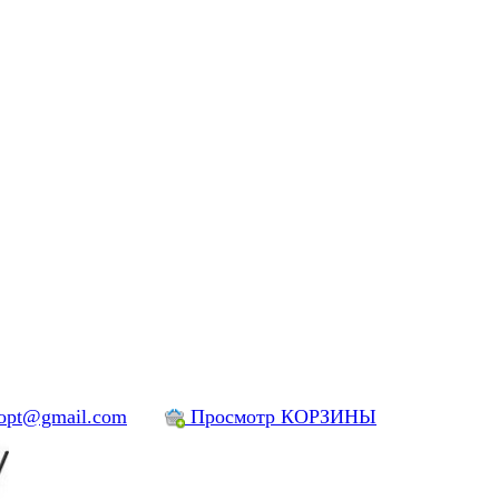
yopt@gmail.com
Просмотр КОРЗИНЫ