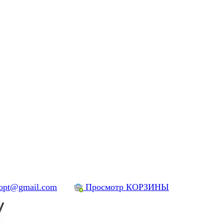
yopt@gmail.com
Просмотр КОРЗИНЫ