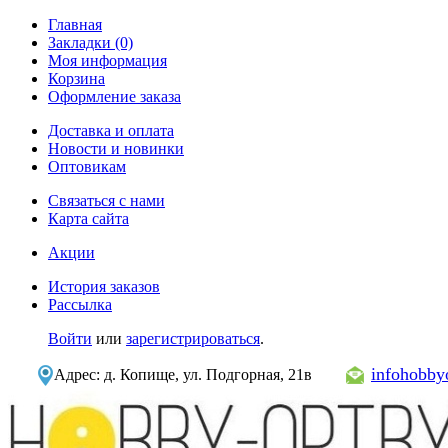
Главная
Закладки (0)
Моя информация
Корзина
Оформление заказа
Доставка и оплата
Новости и новинки
Оптовикам
Связаться с нами
Карта сайта
Акции
История заказов
Рассылка
Войти
или
зарегистрироваться
.
infohobb
Адрес: д. Копище, ул. Подгорная, 21в