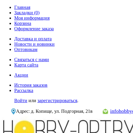
Главная
Закладки (0)
Моя информация
Корзина
Оформление заказа
Доставка и оплата
Новости и новинки
Оптовикам
Связаться с нами
Карта сайта
Акции
История заказов
Рассылка
Войти
или
зарегистрироваться
.
infohobb
Адрес: д. Копище, ул. Подгорная, 21в