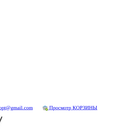
yopt@gmail.com
Просмотр КОРЗИНЫ