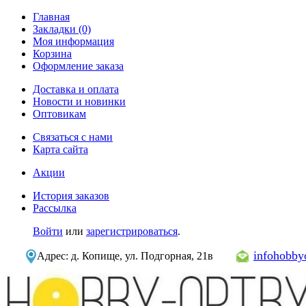
Главная
Закладки (0)
Моя информация
Корзина
Оформление заказа
Доставка и оплата
Новости и новинки
Оптовикам
Связаться с нами
Карта сайта
Акции
История заказов
Рассылка
Войти
или
зарегистрироваться
.
infohobb
Адрес: д. Копище, ул. Подгорная, 21в