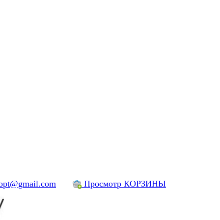
yopt@gmail.com
Просмотр КОРЗИНЫ